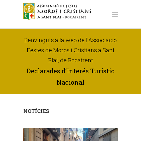
Benvinguts a la web de l’Associació
Festes de Moros i Cristians a Sant
Blai, de Bocairent
Declarades d’Interés Turístic
Nacional
NOTÍCIES