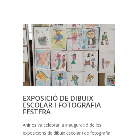
EXPOSICIÓ DE DIBUIX
ESCOLAR I FOTOGRAFIA
FESTERA
Ahir es va celebrar la inauguració de les
exposicions de dibuix escolar i de fotografia