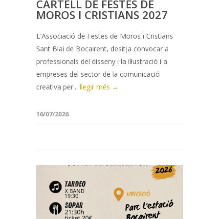
CARTELL DE FESTES DE
MOROS I CRISTIANS 2027
L'Associació de Festes de Moros i Cristians
Sant Blai de Bocairent, desitja convocar a
professionals del disseny i la il·lustració i a
empreses del sector de la comunicació
creativa per...
llegir més →
16/07/2026