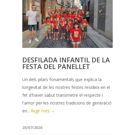
DESFILADA INFANTIL DE LA
FESTA DEL PANELLET
Un dels pilars fonamentals que explica la
longevitat de les nostres festes resideix en el
fet d'haver sabut transmetre el respecte i
l'amor per les nostres tradicions de generació
en...
llegir més →
25/07/2026