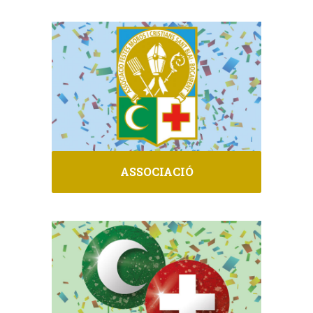
ASSOCIACIÓ