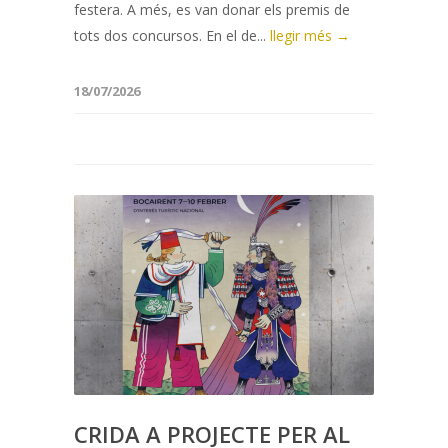
festera. A més, es van donar els premis de
tots dos concursos. En el de...
llegir més →
18/07/2026
CRIDA A PROJECTE PER AL