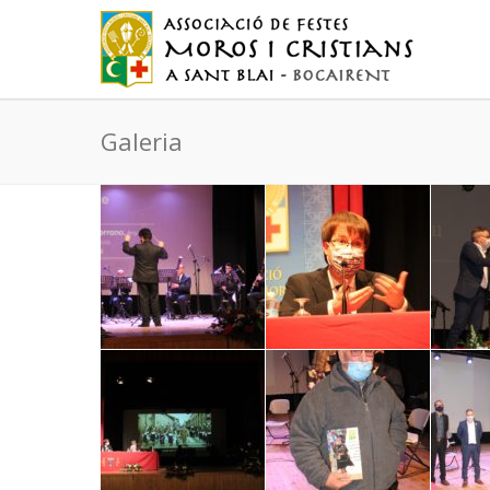
Galeria