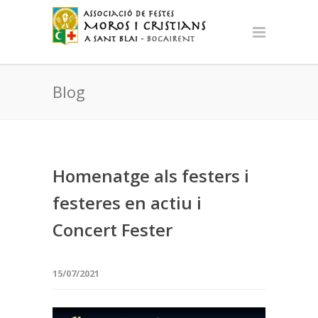
Blog
Homenatge als festers i
festeres en actiu i
Concert Fester
15/07/2021