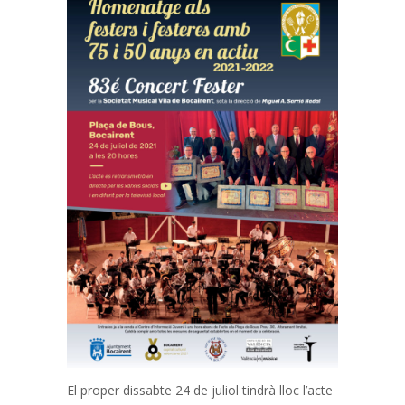
El proper dissabte 24 de juliol tindrà lloc l’acte