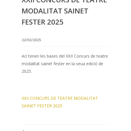
MODALITAT SAINET
FESTER 2025
22/02/2025
Ací tenen les bases del XXII Concurs de teatre
modalitat sainet fester en la seua edició de
2025.
XXII CONCURS DE TEATRE MODALITAT
SAINET FESTER 2025