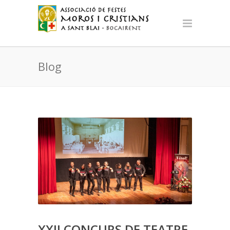
Blog
XXII CONCURS DE TEATRE