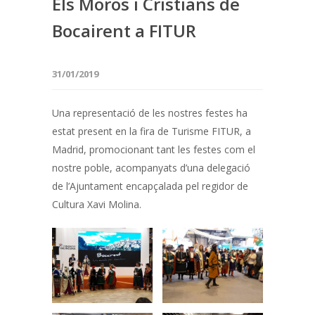
Els Moros i Cristians de
Bocairent a FITUR
31/01/2019
Una representació de les nostres festes ha
estat present en la fira de Turisme FITUR, a
Madrid, promocionant tant les festes com el
nostre poble, acompanyats d’una delegació
de l’Ajuntament encapçalada pel regidor de
Cultura Xavi Molina.