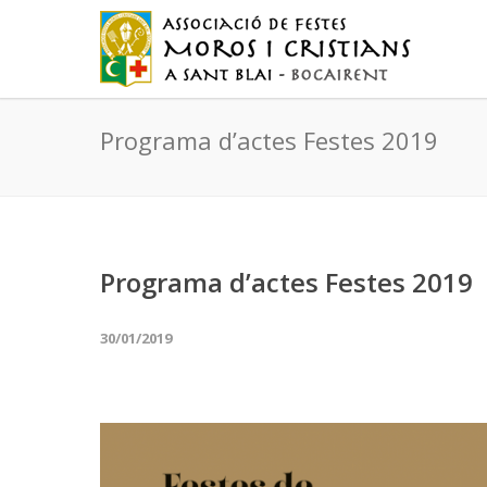
Programa d’actes Festes 2019
Programa d’actes Festes 2019
30/01/2019