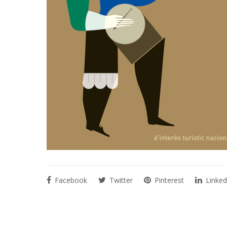
Facebook
Twitter
Pinterest
Linked