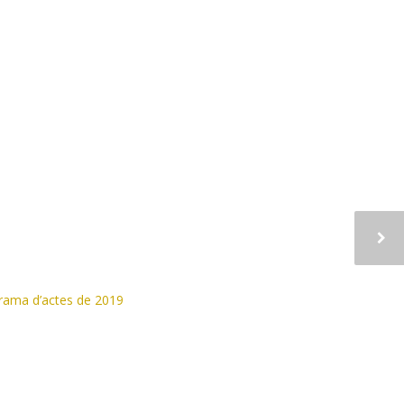
grama d’actes de 2019