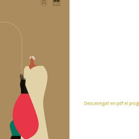
Descarrega’t en pdf el pro